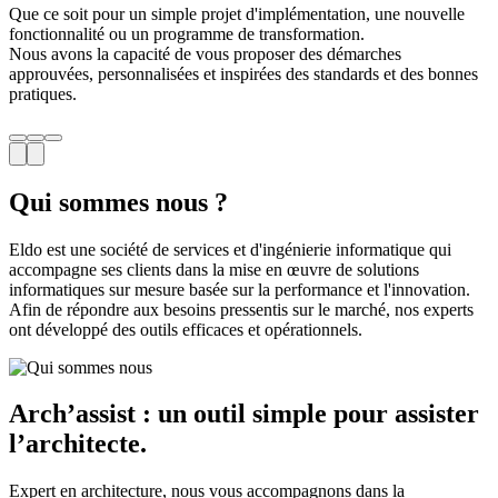
Que ce soit pour un simple projet d'implémentation, une nouvelle
fonctionnalité ou un programme de transformation.
Nous avons la capacité de vous proposer des démarches
approuvées, personnalisées et inspirées des standards et des bonnes
pratiques.
Qui sommes
nous ?
Eldo est une société de services et d'ingénierie informatique qui
accompagne ses clients dans la mise en œuvre de solutions
informatiques sur mesure basée sur la performance et l'innovation.
Afin de répondre aux besoins pressentis sur le marché, nos experts
ont développé des outils efficaces et opérationnels.
Arch’assist : un outil simple
pour assister
l’architecte.
Expert en architecture, nous vous accompagnons dans la