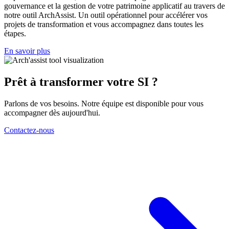
gouvernance et la gestion de votre patrimoine applicatif au travers de
notre outil ArchAssist. Un outil opérationnel pour accélérer vos
projets de transformation et vous accompagnez dans toutes les
étapes.
En savoir plus
Prêt à transformer votre
SI
?
Parlons de vos besoins. Notre équipe est disponible pour vous
accompagner dès aujourd'hui.
Contactez-nous